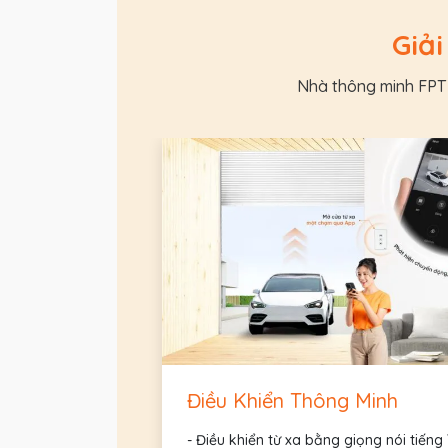
Giải
Nhà thông minh FPT 
Điều Khiển Thông Minh
- Điều khiển từ xa bằng giọng nói tiếng 