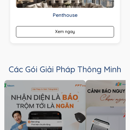
Penthouse
Xem ngay
Các Gói Giải Pháp Thông Minh