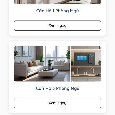
Căn Hộ 1 Phòng Mgủ
Xem ngay
Căn Hộ 3 Phòng Ngủ
Xem ngay