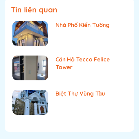
Tin liên quan
Nhà Phố Kiến Tường
Căn Hộ Tecco Felice
Tower
Biệt Thự Vũng Tàu