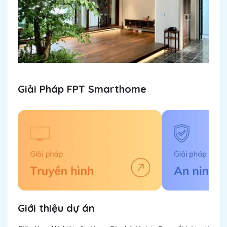
Giải Pháp FPT Smarthome
Giới thiệu dự án