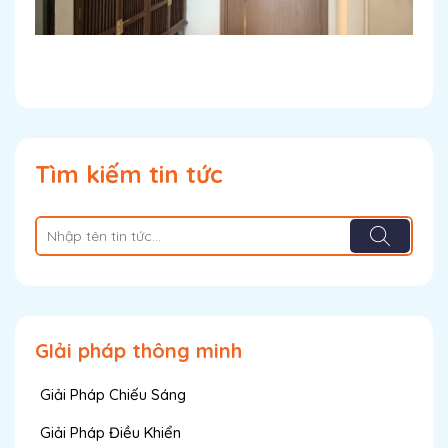
Tìm kiếm tin tức
GIải pháp thông minh
Giải Pháp Chiếu Sáng
Giải Pháp Điều Khiển