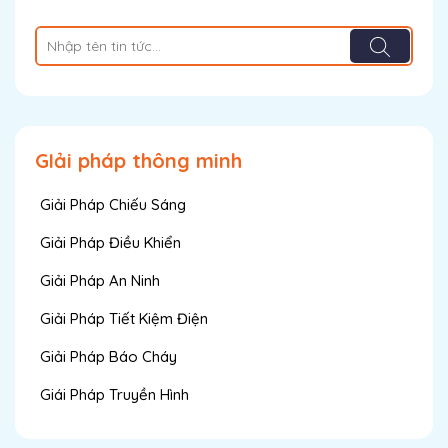
GIải pháp thông minh
Giải Pháp Chiếu Sáng
Giải Pháp Điều Khiển
Giải Pháp An Ninh
Giải Pháp Tiết Kiệm Điện
Giải Pháp Báo Cháy
Giái Pháp Truyền Hình